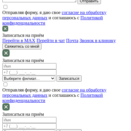
Отправляя форму, я даю свое
согласие на обработку
персональных данных
и соглашаюсь c
Политикой
конфиденциальности
Записаться на приём
Перейти в MAX
Перейти в чат
Почта
Звонок в клинику
Свяжитесь со мной
Записаться на приём
Отправляя форму, я даю свое
согласие на обработку
персональных данных
и соглашаюсь c
Политикой
конфиденциальности
Записаться на приём