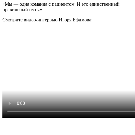
«Мы — одна команда с пациентом. И это единственный
правильный путь.»
Смотрите видео-интервью Игоря Ефимова: