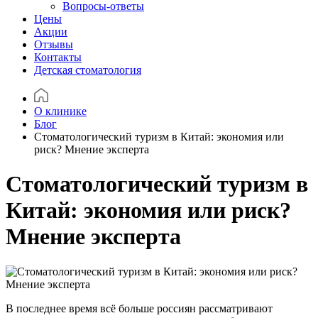
Вопросы-ответы
Цены
Акции
Отзывы
Контакты
Детская стоматология
О клинике
Блог
Стоматологический туризм в Китай: экономия или
риск? Мнение эксперта
Стоматологический туризм в
Китай: экономия или риск?
Мнение эксперта
В последнее время всё больше россиян рассматривают