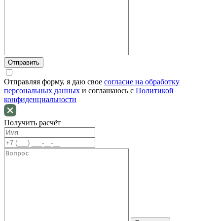
Отправляя форму, я даю свое
согласие на обработку
персональных данных
и соглашаюсь c
Политикой
конфиденциальности
Получить расчёт