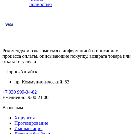
полностью
Рекомендуем ознакомиться с информацией и описанием
процессa оплаты, описывающие покупку, возврата товара или
отказа от услуги
г. Горно-Алтайск
пр. Коммунистический, 53
+7 930 999-34-82
Ежедневно: 9.00-21.00
Взрослым
Хирургия
Протезирование
Имплантация
Лечение без боли