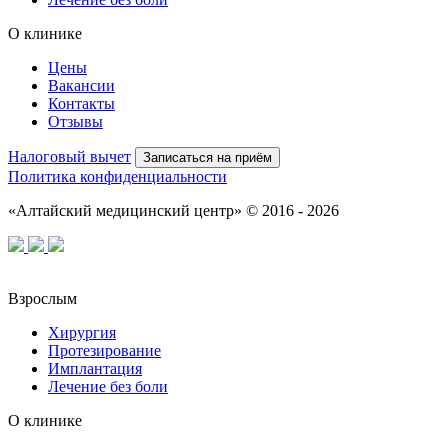
О клинике
Цены
Вакансии
Контакты
Отзывы
Налоговый вычет
Записаться на приём
Политика конфиденциальности
«Алтайский медицинский центр» © 2016 - 2026
Взрослым
Хирургия
Протезирование
Имплантация
Лечение без боли
О клинике