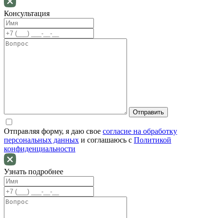
Консультация
Отправляя форму, я даю свое
согласие на обработку
персональных данных
и соглашаюсь c
Политикой
конфиденциальности
Узнать подробнее