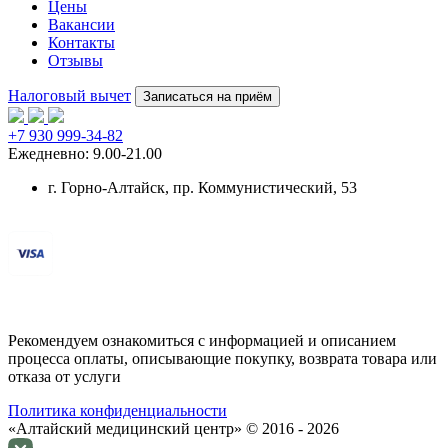
Цены
Вакансии
Контакты
Отзывы
Налоговый вычет
Записаться на приём
+7 930 999-34-82
Ежедневно: 9.00-21.00
г. Горно-Алтайск
, пр. Коммунистический, 53
Рекомендуем ознакомиться с информацией и описанием
процессa оплаты, описывающие покупку, возврата товара или
отказа от услуги
Политика конфиденциальности
«Алтайский медицинский центр» © 2016 - 2026