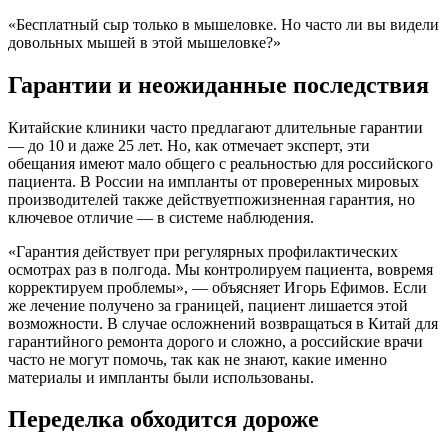
«Бесплатный сыр только в мышеловке. Но часто ли вы видели
довольных мышей в этой мышеловке?»
Гарантии и неожиданные последствия
Китайские клиники часто предлагают длительные гарантии
— до 10 и даже 25 лет. Но, как отмечает эксперт, эти
обещания имеют мало общего с реальностью для российского
пациента. В России на импланты от проверенных мировых
производителей также действуетпожизненная гарантия, но
ключевое отличие — в системе наблюдения.
«Гарантия действует при регулярных профилактических
осмотрах раз в полгода. Мы контролируем пациента, вовремя
корректируем проблемы», — объясняет Игорь Ефимов. Если
же лечение получено за границей, пациент лишается этой
возможности. В случае осложнений возвращаться в Китай для
гарантийного ремонта дорого и сложно, а российские врачи
часто не могут помочь, так как не знают, какие именно
материалы и импланты были использованы.
Переделка обходится дороже