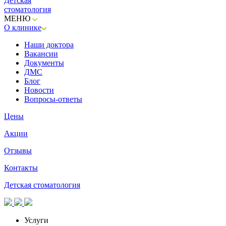
Детская
стоматология
МЕНЮ
О клинике
Наши доктора
Вакансии
Документы
ДМС
Блог
Новости
Вопросы-ответы
Цены
Акции
Отзывы
Контакты
Детская стоматология
Услуги