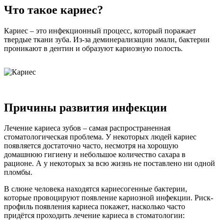
Что такое кариес?
Кариес – это инфекционный процесс, который поражает
твердые ткани зуба. Из-за деминерализации эмали, бактерии
проникают в дентин и образуют кариозную полость.
Причины развития инфекции
Лечение кариеса зубов – самая распространенная
стоматологическая проблема. У некоторых людей кариес
появляется достаточно часто, несмотря на хорошую
домашнюю гигиену и небольшое количество сахара в
рационе. А у некоторых за всю жизнь не поставлено ни одной
пломбы.
В слюне человека находятся кариесогенные бактерии,
которые провоцируют появление кариозной инфекции. Риск-
профиль появления кариеса покажет, насколько часто
придётся проходить лечение кариеса в стоматологии: