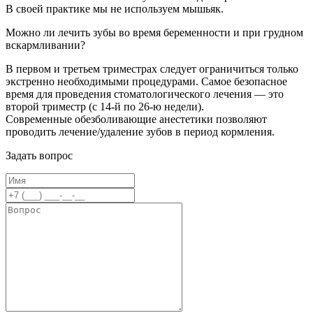
В своей практике мы не используем мышьяк.
Можно ли лечить зубы во время беременности и при грудном
вскармливании?
В первом и третьем триместрах следует ограничиться только
экстренно необходимыми процедурами. Самое безопасное
время для проведения стоматологического лечения — это
второй триместр (с 14-й по 26-ю недели).
Современные обезболивающие анестетики позволяют
проводить лечение/удаление зубов в период кормления.
Задать вопрос