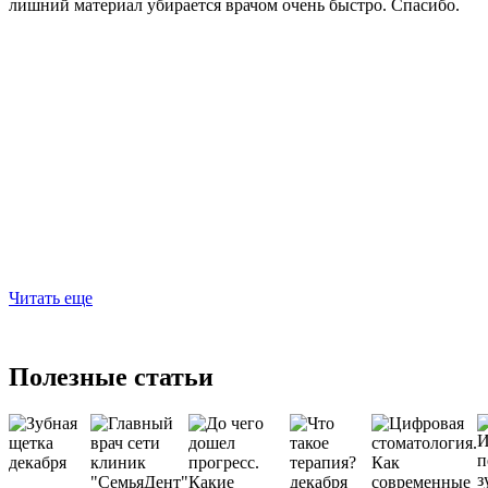
лишний материал убирается врачом очень быстро. Спасибо.
Читать еще
Полезные статьи
декабря
декабря