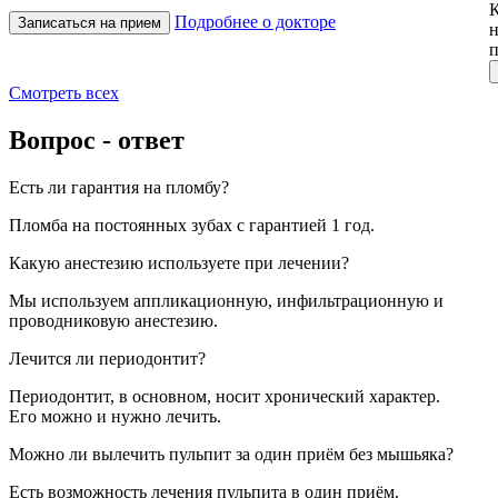
К
Подробнее о докторе
Записаться на прием
н
Смотреть всех
Вопрос - ответ
Есть ли гарантия на пломбу?
Пломба на постоянных зубах с гарантией 1 год.
Какую анестезию используете при лечении?
Мы используем аппликационную, инфильтрационную и
проводниковую анестезию.
Лечится ли периодонтит?
Периодонтит, в основном, носит хронический характер.
Его можно и нужно лечить.
Можно ли вылечить пульпит за один приём без мышьяка?
Есть возможность лечения пульпита в один приём.