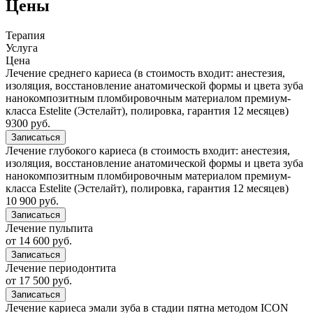
Цены
Терапия
Услуга
Цена
Лечение среднего кариеса (в стоимость входит: анестезия,
изоляция, восстановление анатомической формы и цвета зуба
нанокомпозитным пломбировочным материалом премиум-
класса Estelite (Эстелайт), полировка, гарантия 12 месяцев)
9300 руб.
Записаться
Лечение глубокого кариеса (в стоимость входит: анестезия,
изоляция, восстановление анатомической формы и цвета зуба
нанокомпозитным пломбировочным материалом премиум-
класса Estelite (Эстелайт), полировка, гарантия 12 месяцев)
10 900 руб.
Записаться
Лечение пульпита
от 14 600 руб.
Записаться
Лечение периодонтита
от 17 500 руб.
Записаться
Лечение кариеса эмали зуба в стадии пятна методом ICON