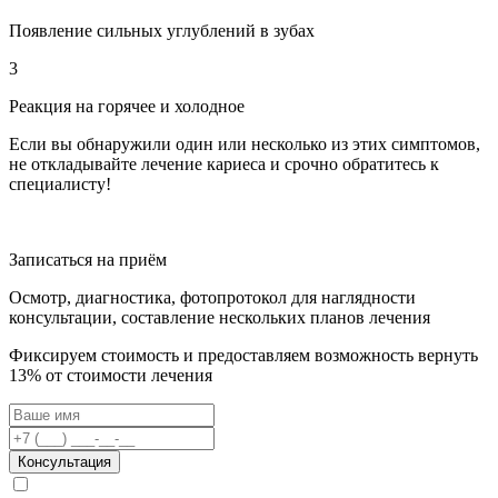
Появление сильных углублений в зубах
3
Реакция на горячее и холодное
Если вы обнаружили один или несколько из этих симптомов,
не откладывайте лечение кариеса и срочно обратитесь к
специалисту!
Записаться на приём
Осмотр, диагностика, фотопротокол для наглядности
консультации, составление нескольких планов лечения
Фиксируем стоимость и предоставляем возможность вернуть
13% от стоимости лечения
Консультация