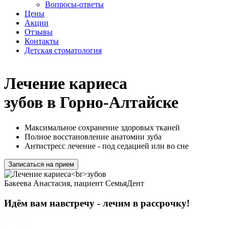
Вопросы-ответы
Цены
Акции
Отзывы
Контакты
Детская стоматология
Лечение кариеса
зубов в Горно-Алтайске
Максимальное сохранение здоровых тканей
Полное восстановление анатомии зуба
Антистресс лечение - под седацией или во сне
Записаться на прием
Бакеева Анастасия, пациент СемьяДент
Идём вам навстречу - лечим в рассрочку!