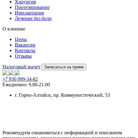
Хирургия
Протезирование
Имплантация
Лечение без боли
О клинике
Цены
Вакансии
Контакты
Отзывы
Налоговый вычет
Записаться на приём
+7 930 999-34-82
Ежедневно: 9.00-21.00
г. Горно-Алтайск
, пр. Коммунистический, 53
Рекомендуем ознакомиться с информацией и описанием