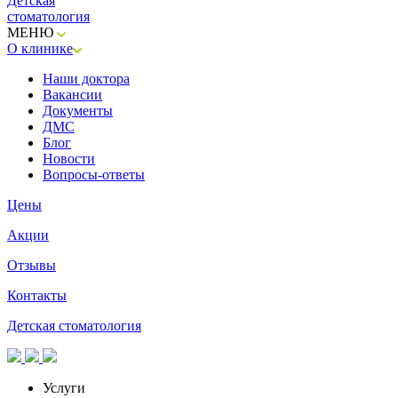
Детская
стоматология
МЕНЮ
О клинике
Наши доктора
Вакансии
Документы
ДМС
Блог
Новости
Вопросы-ответы
Цены
Акции
Отзывы
Контакты
Детская стоматология
Услуги