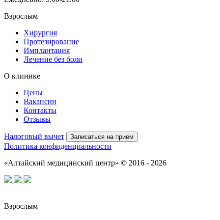
Взрослым
Хирургия
Протезирование
Имплантация
Лечение без боли
О клинике
Цены
Вакансии
Контакты
Отзывы
Налоговый вычет
Записаться на приём
Политика конфиденциальности
«Алтайский медицинский центр» © 2016 - 2026
Взрослым