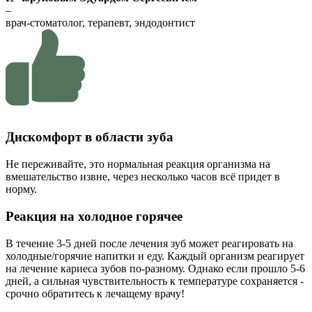
–
врач-стоматолог, терапевт, эндодонтист
Дискомфорт в области зуба
Не переживайте, это нормальная реакция организма на
вмешательство извне, через несколько часов всё придет в
норму.
Реакция на холодное горячее
В течение 3-5 дней после лечения зуб может реагировать на
холодные/горячие напитки и еду. Каждый организм реагирует
на лечение кариеса зубов по-разному. Однако если прошло 5-6
дней, а сильная чувствительность к температуре сохраняется -
срочно обратитесь к лечащему врачу!