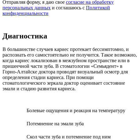
Отправляя форму, я даю свое
согласие на обработку
персональных данных
и соглашаюсь c
Политикой
конфиденциальности
Диагностика
В большинстве случаев кариес протекает бессимптомно, и
распознать его самостоятельно не получится. Такое возможно,
когда кариес локализован в межзубном пространстве или в
пришеечной части зуба. В стоматологии «Семьядент» в
Горно-Алтайске доктора проводят визуальный осмотр для
определения стадии кариеса. При помощи
стоматологического зеркала доктор оценивает состояние
эмали и стадию развития кариеса.
Болевые ощущения и реакция на температуру
Потемнение на эмали зуба
Скол части зуба и потемнение под ним