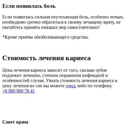
Если появилась боль
Если появилась сильная неутихающая боль, особенно ночью,
необходимо срочно обратиться к своему лечащему врачу, не
пытайтесь принять никаких мер самостоятельно!
*Кроме приёма обезболивающего средства.
Стоимость лечения кариеса
Цена лечения кариеса зависит от того, сколько зубов
подлежит лечению, степени поражения инфекцией и
особенностей случая. Узнать стоимость лечения кариеса и
цену лечения во сне вы можете
здесь
либо по телефону
+8 980 900 78 41
Совет врача