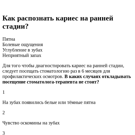
Как распознать кариес на ранней
стадии?
Пятна
Болевые ощущения
Углубление в зубах
Неприятный запах
Для того чтобы диагностировать кариес на ранней стадии,
следует посещать стоматологию раз в 6 месяцев для
профилактических осмотров.
В каких случаях откладывать
посещение стоматолога-терапевта не стоит?
1
На зубах появились белые или тёмные пятна
2
Чувство оскомины на зубах
3