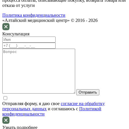
процессa оплаты, описывающие покупку, возврата товара или
отказа от услуги
Политика конфиденциальности
«Алтайский медицинский центр» © 2016 - 2026
Консультация
Отправляя форму, я даю свое
согласие на обработку
персональных данных
и соглашаюсь c
Политикой
конфиденциальности
Узнать подробнее