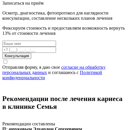
Записаться на приём
Осмотр, диагностика, фотопротокол для наглядности
консультации, составление нескольких планов лечения
Фиксируем стоимость и предоставляем возможность вернуть
13% от стоимости лечения
Консультация
Отправляя форму, я даю свое
согласие на обработку
персональных данных
и соглашаюсь c
Политикой
конфиденциальности
Рекомендации после лечения кариеса
в клинике Семья
Рекомендации составлены
Пахоруковым Эдуардом Сергеевичем