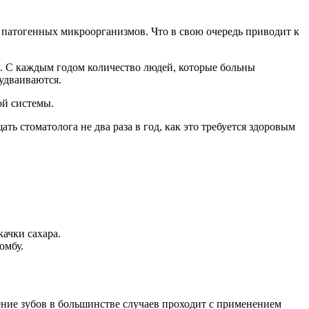
 патогенных микроорганизмов. Что в свою очередь приводит к
. С каждым годом количество людей, которые больны
 удваиваются.
ой системы.
ь стоматолога не два раза в год, как это требуется здоровым
ачки сахара.
омбу.
ение зубов в большинстве случаев проходит с применением