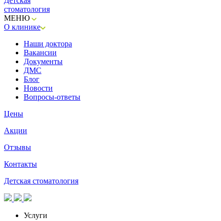
Детская
стоматология
МЕНЮ
О клинике
Наши доктора
Вакансии
Документы
ДМС
Блог
Новости
Вопросы-ответы
Цены
Акции
Отзывы
Контакты
Детская стоматология
Услуги