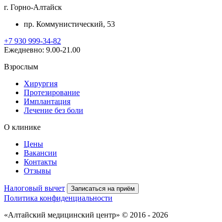
г. Горно-Алтайск
пр. Коммунистический, 53
+7 930 999-34-82
Ежедневно: 9.00-21.00
Взрослым
Хирургия
Протезирование
Имплантация
Лечение без боли
О клинике
Цены
Вакансии
Контакты
Отзывы
Налоговый вычет
Записаться на приём
Политика конфиденциальности
«Алтайский медицинский центр» © 2016 - 2026