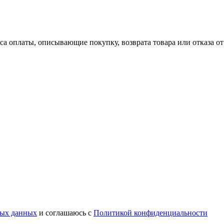
a оплаты, описывающие покупку, возврата товара или отказа от
ных данных
и соглашаюсь c
Политикой конфиденциальности