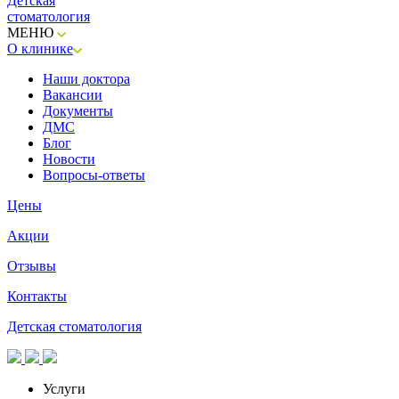
Детская
стоматология
МЕНЮ
О клинике
Наши доктора
Вакансии
Документы
ДМС
Блог
Новости
Вопросы-ответы
Цены
Акции
Отзывы
Контакты
Детская стоматология
Услуги