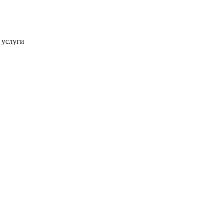
 услуги