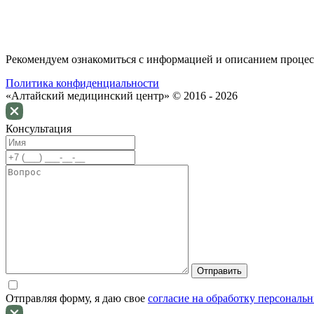
Рекомендуем ознакомиться с информацией и описанием процесс
Политика конфиденциальности
«Алтайский медицинский центр» © 2016 - 2026
Консультация
Отправляя форму, я даю свое
согласие на обработку персональ