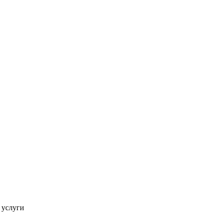
 услуги