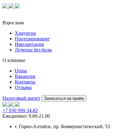
Взрослым
Хирургия
Протезирование
Имплантация
Лечение без боли
О клинике
Цены
Вакансии
Контакты
Отзывы
Налоговый вычет
Записаться на приём
+7 930 999-34-82
Ежедневно: 9.00-21.00
г. Горно-Алтайск
, пр. Коммунистический, 53