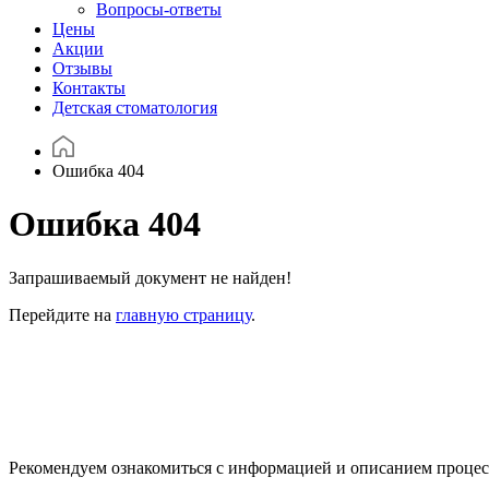
Вопросы-ответы
Цены
Акции
Отзывы
Контакты
Детская стоматология
Ошибка 404
Ошибка 404
Запрашиваемый документ не найден!
Перейдите на
главную страницу
.
Рекомендуем ознакомиться с информацией и описанием процесс