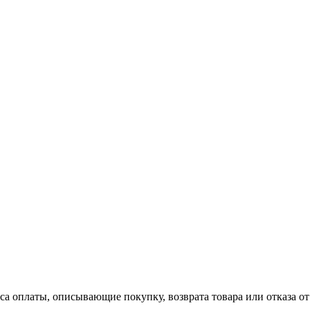
a оплаты, описывающие покупку, возврата товара или отказа от