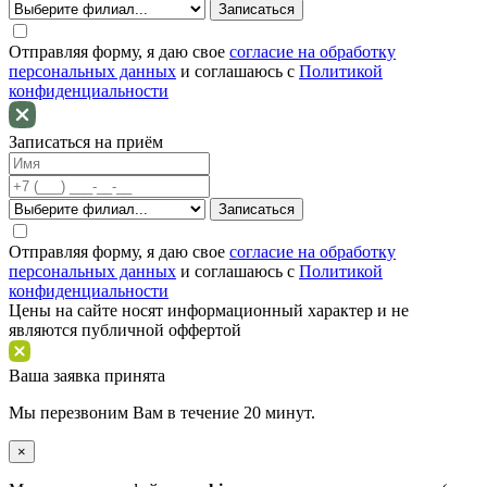
Отправляя форму, я даю свое
согласие на обработку
персональных данных
и соглашаюсь c
Политикой
конфиденциальности
Записаться на приём
Отправляя форму, я даю свое
согласие на обработку
персональных данных
и соглашаюсь c
Политикой
конфиденциальности
Цены на сайте носят информационный характер и не
являются публичной оффертой
Ваша заявка принята
Мы перезвоним Вам в течение 20 минут.
×