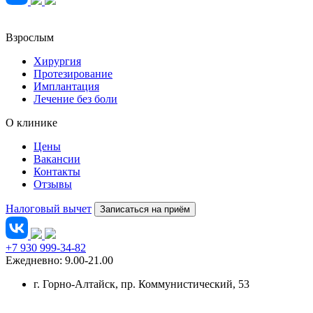
Взрослым
Хирургия
Протезирование
Имплантация
Лечение без боли
О клинике
Цены
Вакансии
Контакты
Отзывы
Налоговый вычет
Записаться на приём
+7 930 999-34-82
Ежедневно: 9.00-21.00
г. Горно-Алтайск
, пр. Коммунистический, 53