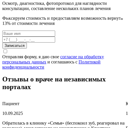
Осмотр, диагностика, фотопротокол для наглядности
консультации, составление нескольких планов лечения
Фиксируем стоимость и предоставляем возможность вернуть
13% от стоимости лечения
Записаться
Отправляя форму, я даю свое
согласие на обработку
персональных данных
и соглашаюсь c
Политикой
конфиденциальности
Отзывы о враче на независимых
порталах
Пациент
10.09.2025
1
Обратилась в клинику «Семья» (беспокоил зуб, реагировал на