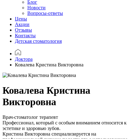
Блог
Новости
Вопросы-ответы
Цены
Акции
Отзывы
Контакты
Детская стоматология
Доктора
Ковалева Кристина Викторовна
Ковалева Кристина
Викторовна
Врач-стоматолог терапевт
Профессионал, который с особым вниманием относится к
эстетике и здоровью зубов.
Кристина Викторовна специализируется на