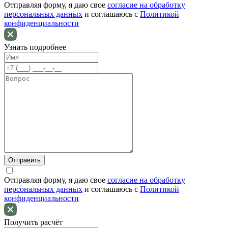
Отправляя форму, я даю свое
согласие на обработку
персональных данных
и соглашаюсь c
Политикой
конфиденциальности
Узнать подробнее
Отправляя форму, я даю свое
согласие на обработку
персональных данных
и соглашаюсь c
Политикой
конфиденциальности
Получить расчёт