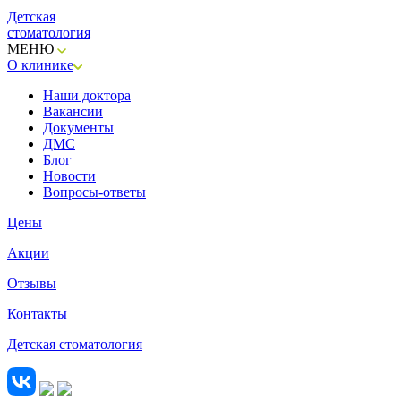
Детская
стоматология
МЕНЮ
О клинике
Наши доктора
Вакансии
Документы
ДМС
Блог
Новости
Вопросы-ответы
Цены
Акции
Отзывы
Контакты
Детская стоматология